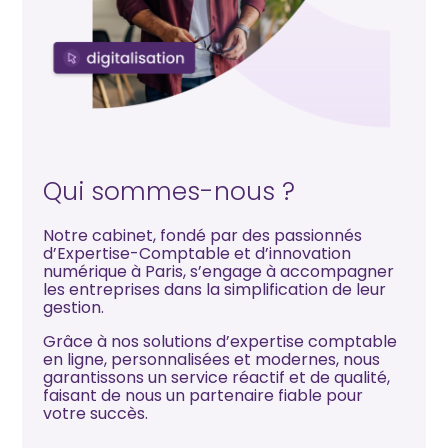
Qui sommes-nous ?
Notre cabinet, fondé par des passionnés
d’Expertise-Comptable et d’innovation
numérique à Paris, s’engage à accompagner
les entreprises dans la simplification de leur
gestion.
Grâce à nos solutions d’expertise comptable
en ligne, personnalisées et modernes, nous
garantissons un service réactif et de qualité,
faisant de nous un partenaire fiable pour
votre succès.