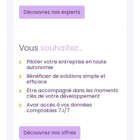
Découvrez nos experts
Vous
souhaitez…
Piloter votre entreprise en toute
autonomie
Bénéficier de solutions simple et
efficace
Être accompagné dans les moments
clés de votre développement
Avoir accès à vos données
comptables 7J/7
Découvrez nos offres