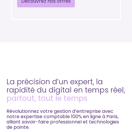
Découvrez nos offres
La précision d’un expert, la
rapidité du digital en temps réel,
partout, tout le temps
Révolutionnez votre gestion d’entreprise avec
notre expertise comptable 100% en ligne à Paris,
alliant savoir-faire professionnel et technologies
de pointe.