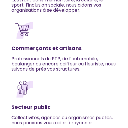
sport, l’inclusion sociale, nous aidons vos
organisations à se développer.
Commerçants et artisans
Professionnels du BTP, de l’automobile,
boulanger ou encore coiffeur ou fleuriste, nous
suivons de près vos structures.
Secteur public
Collectivités, agences ou organismes publics,
nous pouvons vous aider à rayonner.