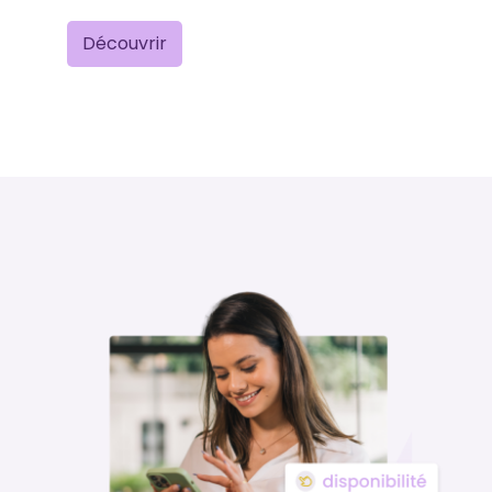
Découvrir