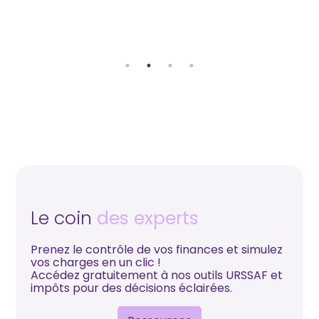
ns
Le coin
des experts
Prenez le contrôle de vos finances et simulez
vos charges en un clic !
Accédez gratuitement à nos outils URSSAF et
impôts pour des décisions éclairées.