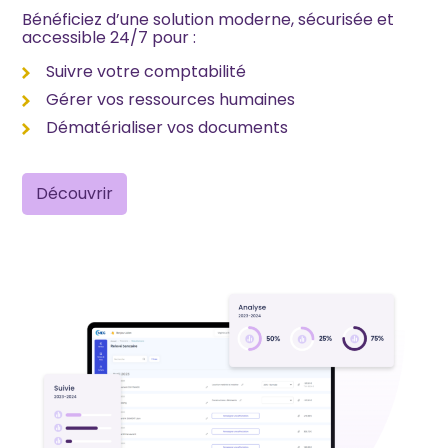
Bénéficiez d’une solution moderne, sécurisée et
accessible 24/7 pour :
Suivre votre comptabilité
Gérer vos ressources humaines
Dématérialiser vos documents
Découvrir