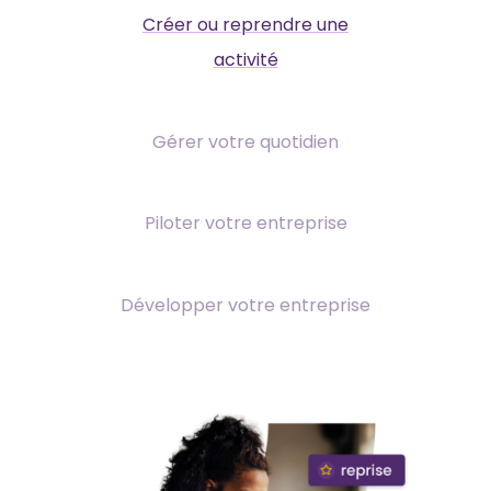
Créer ou reprendre une
activité
Gérer votre quotidien
Piloter votre entreprise
Développer votre entreprise