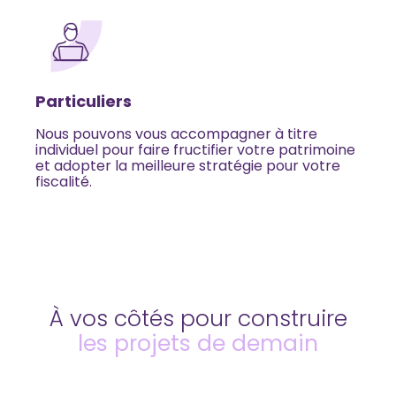
Particuliers
Nous pouvons vous accompagner à titre
individuel pour faire fructifier votre patrimoine
et adopter la meilleure stratégie pour votre
fiscalité.
À vos côtés pour construire
les projets de demain