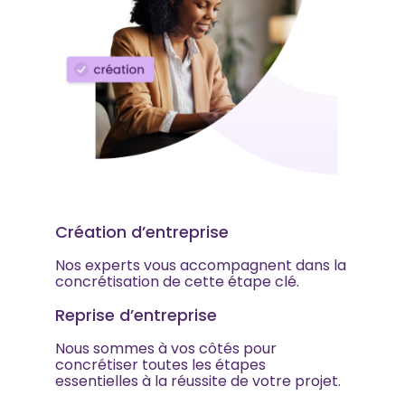
Création d’entreprise
Nos experts vous accompagnent dans la
concrétisation de cette étape clé.
Reprise d’entreprise
Nous sommes à vos côtés pour
concrétiser toutes les étapes
essentielles à la réussite de votre projet.