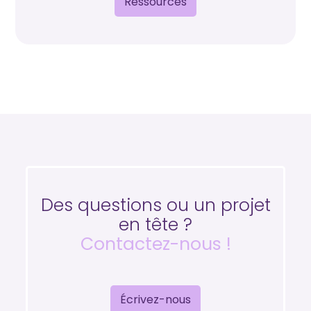
Ressources
Des questions ou un projet
en tête ?
Contactez-nous !
Écrivez-nous