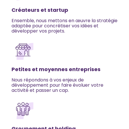
Créateurs et startup
Ensemble, nous mettons en œuvre la stratégie
adaptée pour concrétiser vos idées et
développer vos projets.
Petites et moyennes entreprises
Nous répondons à vos enjeux de
développement pour faire évoluer votre
activité et passer un cap.
Groupement et holding