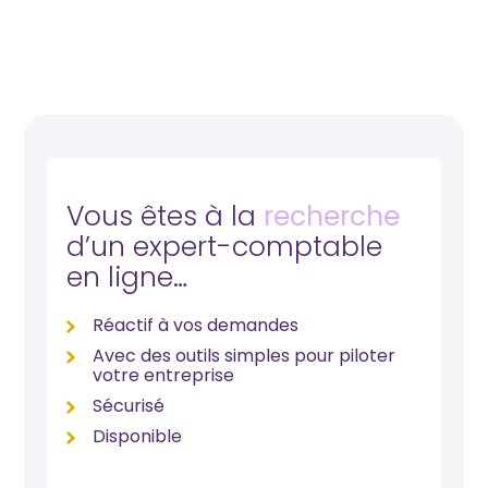
Vous êtes à la
recherche
d’un expert-comptable
en ligne…
Réactif à vos demandes
Avec des outils simples pour piloter
votre entreprise
Sécurisé
Disponible