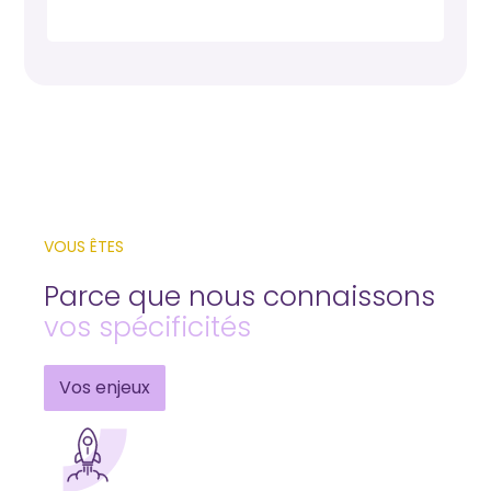
VOUS ÊTES
Parce que nous connaissons
vos spécificités
Vos enjeux