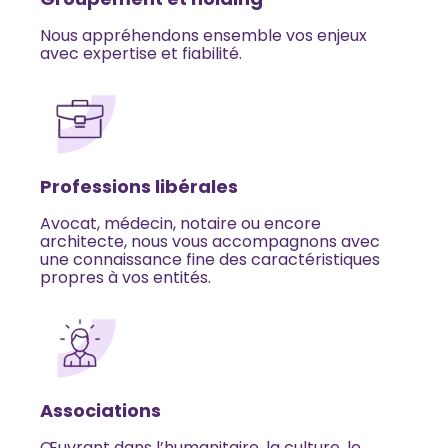
Nous appréhendons ensemble vos enjeux
avec expertise et fiabilité.
Professions libérales
Avocat, médecin, notaire ou encore
architecte, nous vous accompagnons avec
une connaissance fine des caractéristiques
propres à vos entités.
Associations
Œuvrant dans l’humanitaire, la culture, le