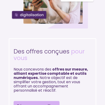
Des offres conçues
pour
vous
Nous concevons des
offres sur mesure,
alliant expertise comptable et outils
numériques.
Notre objectif est de
simplifier votre gestion, tout en vous
offrant un accompagnement
personnalisé et réactif.