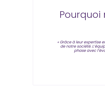
Pourquoi 
« Grâce à leur expertise 
de notre société. L’équi
phase avec l’évo