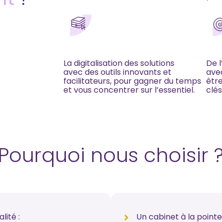
La digitalisation des solutions
De l
avec des outils innovants et
avec
facilitateurs, pour gagner du temps
êtr
et vous concentrer sur l’essentiel.
clés
Pourquoi nous choisir 
lité :
Un cabinet à la pointe