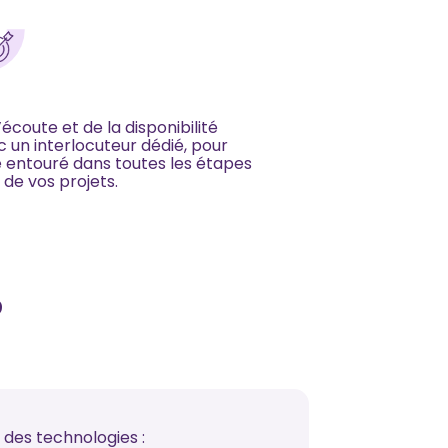
’écoute et de la disponibilité
 un interlocuteur dédié, pour
e entouré dans toutes les étapes
 de vos projets.
?
 des technologies :