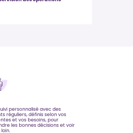
uivi personnalisé avec des
ts réguliers, définis selon vos
ntes et vos besoins, pour
dre les bonnes décisions et voir
 loin.