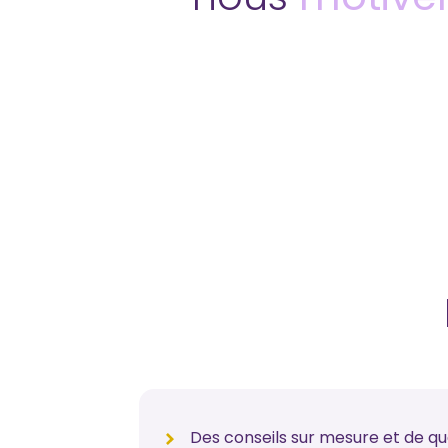
Des conseils sur mesure et de qua