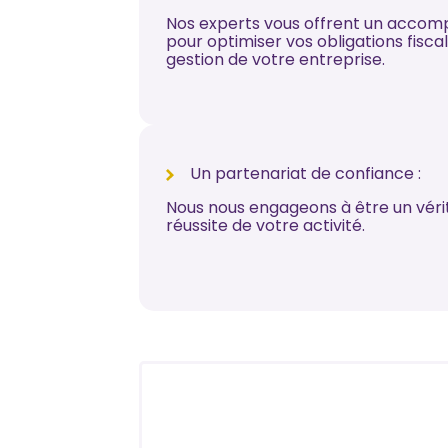
Nos experts vous offrent un acco
pour optimiser vos obligations fisca
gestion de votre entreprise.
Un partenariat de confiance :
Nous nous engageons à être un vérita
réussite de votre activité.