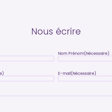
Nous écrire
Nom Prénom
(Nécessaire)
e)
E-mail
(Nécessaire)