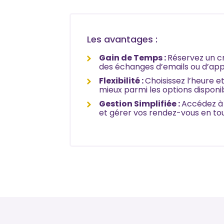
Les avantages :
Gain de Temps :
Réservez un c
des échanges d’emails ou d’app
Flexibilité :
Choisissez l’heure e
mieux parmi les options disponib
Gestion Simplifiée :
Accédez à 
et gérer vos rendez-vous en tou