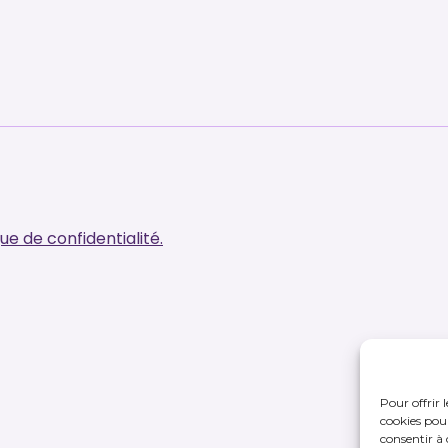
que de confidentialité.
Pour offrir 
cookies pour
consentir à 