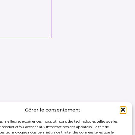
Gérer le consentement
les meilleures expériences, nous utilisons des technologies telles que les
 stocker et/ou accéder aux informations des appareils. Le fait de
ces technologies nous permettra de traiter des données telles que le