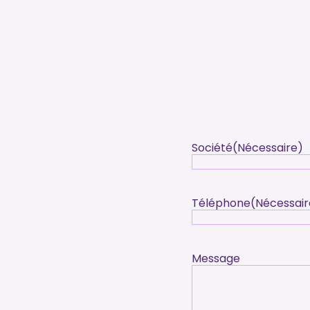
Société
(Nécessaire)
Téléphone
(Nécessair
Message