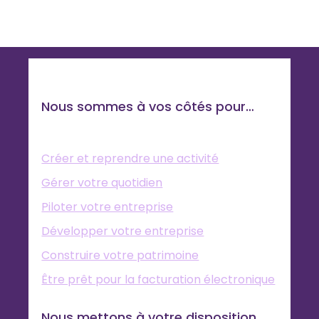
Nous sommes à vos côtés pour…
Créer et reprendre une activité
Gérer votre quotidien
Piloter votre entreprise
Développer votre entreprise
Construire votre patrimoine
Être prêt pour la facturation électronique
Nous mettons à votre disposition