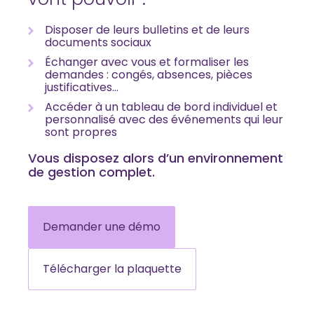
Disposer de leurs bulletins et de leurs
documents sociaux
Échanger avec vous et formaliser les
demandes : congés, absences, pièces
justificatives…
Accéder à un tableau de bord individuel et
personnalisé avec des événements qui leur
sont propres
Vous disposez alors d’un environnement
de gestion complet.
Demander une démo
Télécharger la plaquette