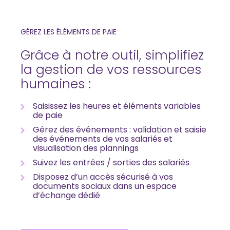
GÉREZ LES ÉLÉMENTS DE PAIE
Grâce à notre outil, simplifiez
la gestion de vos ressources
humaines :
Saisissez les heures et éléments variables
de paie
Gérez des événements : validation et saisie
des événements de vos salariés et
visualisation des plannings
Suivez les entrées / sorties des salariés
Disposez d’un accès sécurisé à vos
documents sociaux dans un espace
d’échange dédié