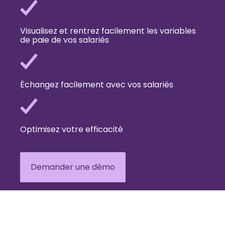
Visualisez et rentrez facilement les variables
de paie de vos salariés
Échangez facilement avec vos salariés
Optimisez votre efficacité
Demander une démo