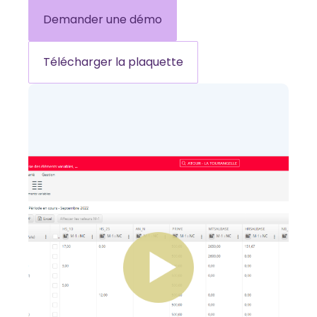
Demander une démo
Télécharger la plaquette