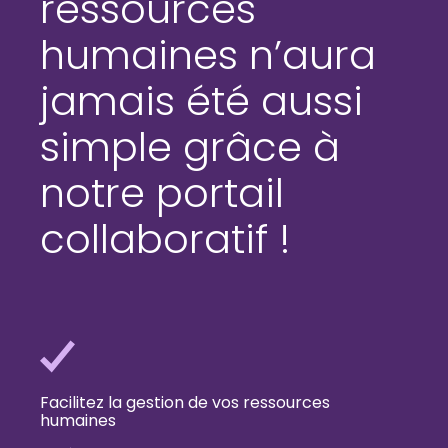
ressources
humaines n’aura
jamais été aussi
simple grâce à
notre portail
collaboratif !
Facilitez la gestion de vos ressources
humaines