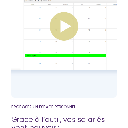
PROPOSEZ UN ESPACE PERSONNEL
Grâce à l’outil, vos salariés
vont pouvoir :