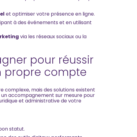
el
et optimiser votre présence en ligne.
ipant à des événements et en utilisant
rketing
via les réseaux sociaux ou la
gner pour réussir
on propre compte
re complexe, mais des solutions existent
 un accompagnement sur mesure pour
uridique et administrative de votre
bon statut.