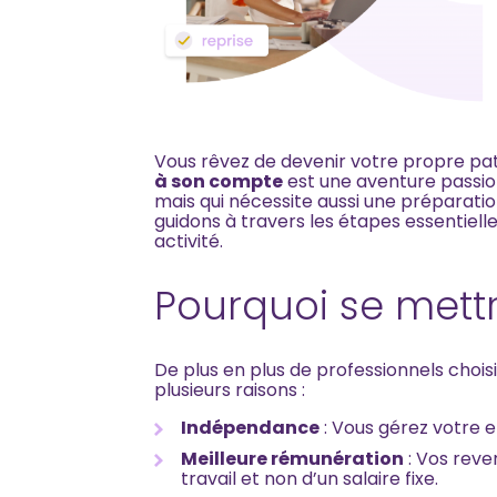
Vous rêvez de devenir votre propre pat
à son compte
est une aventure passion
mais qui nécessite aussi une préparatio
guidons à travers les étapes essentiel
activité.
Pourquoi se mett
De plus en plus de professionnels chois
plusieurs raisons :
Indépendance
: Vous gérez votre e
Meilleure rémunération
: Vos rev
travail et non d’un salaire fixe.