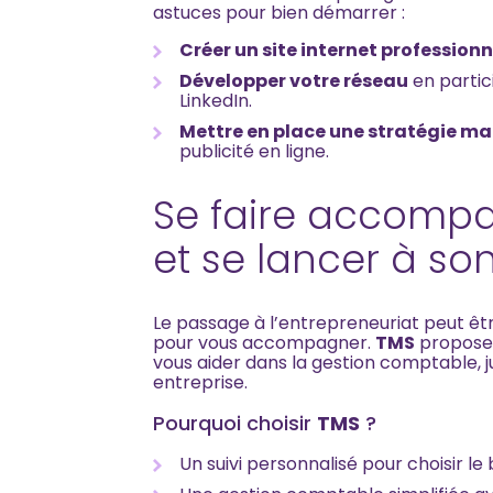
astuces pour bien démarrer :
Créer un site internet professionn
Développer votre réseau
en partic
LinkedIn.
Mettre en place une stratégie ma
publicité en ligne.
Se faire accompa
et se lancer à s
Le passage à l’entrepreneuriat peut êt
pour vous accompagner.
TMS
propose
vous aider dans la gestion comptable, j
entreprise.
Pourquoi choisir
TMS
?
Un suivi personnalisé pour choisir le 